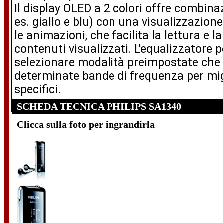
Il display OLED a 2 colori offre combin
es. giallo e blu) con una visualizzazion
le animazioni, che facilita la lettura e l
contenuti visualizzati. L'equalizzatore 
selezionare modalità preimpostate che
determinate bande di frequenza per migl
specifici.
SCHEDA TECNICA PHILIPS SA1340
Clicca sulla foto per ingrandirla